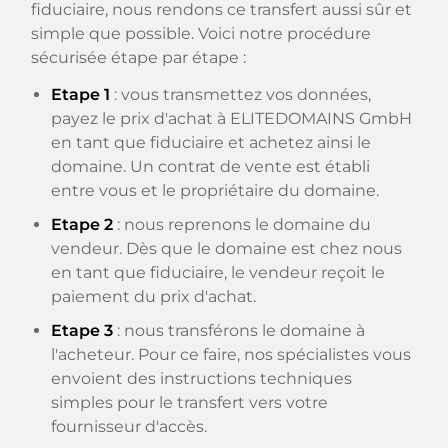
fiduciaire, nous rendons ce transfert aussi sûr et
simple que possible. Voici notre procédure
sécurisée étape par étape :
Etape 1
: vous transmettez vos données,
payez le prix d'achat à ELITEDOMAINS GmbH
en tant que fiduciaire et achetez ainsi le
domaine. Un contrat de vente est établi
entre vous et le propriétaire du domaine.
Etape 2
: nous reprenons le domaine du
vendeur. Dès que le domaine est chez nous
en tant que fiduciaire, le vendeur reçoit le
paiement du prix d'achat.
Etape 3
: nous transférons le domaine à
l'acheteur. Pour ce faire, nos spécialistes vous
envoient des instructions techniques
simples pour le transfert vers votre
fournisseur d'accès.