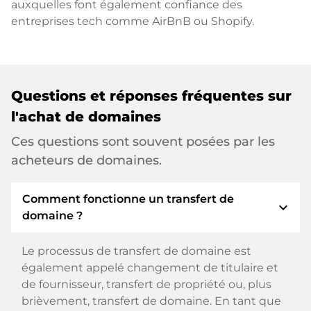
auxquelles font également confiance des
entreprises tech comme AirBnB ou Shopify.
Questions et réponses fréquentes sur
l'achat de domaines
Ces questions sont souvent posées par les
acheteurs de domaines.
Comment fonctionne un transfert de
expand_more
domaine ?
Le processus de transfert de domaine est
également appelé changement de titulaire et
de fournisseur, transfert de propriété ou, plus
brièvement, transfert de domaine. En tant que