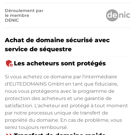
Déroulement par
le membre
DENIC
Achat de domaine sécurisé avec
service de séquestre
admin_panel_settings
Les acheteurs sont protégés
Si vous achetez ce domaine par l'intermédiaire
d'ELITEDOMAINS GmbH en tant que fiduciaire,
nous vous protégeons avec le programme de
protection des acheteurs et une garantie de
satisfaction. L'acheteur est protégé à tout moment
par notre processus unique de transfert de
propriété du domaine. En cas de problème, vous
serez toujours remboursé.